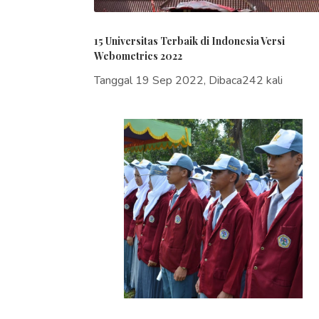
15 Universitas Terbaik di Indonesia Versi
Webometrics 2022
Tanggal 19 Sep 2022, Dibaca242 kali