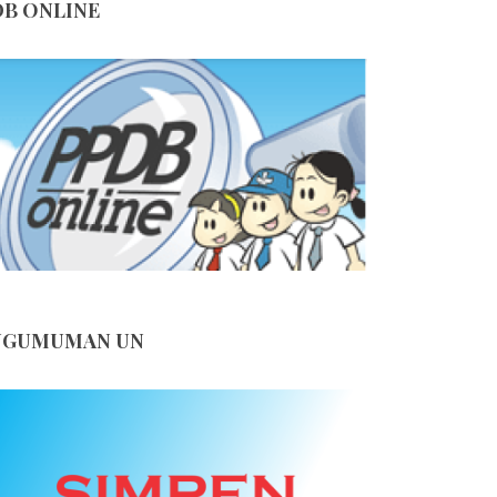
B ONLINE
NGUMUMAN UN