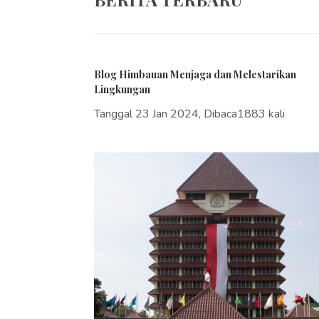
Blog Himbauan Menjaga dan Melestarikan
Lingkungan
Tanggal 23 Jan 2024, Dibaca1883 kali