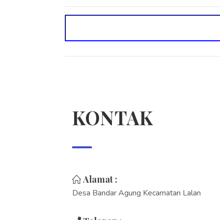
KONTAK
Alamat :
Desa Bandar Agung Kecamatan Lalan