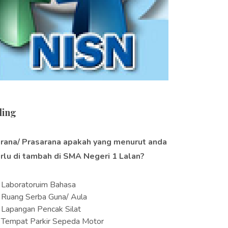
ling
rana/ Prasarana apakah yang menurut anda
rlu di tambah di SMA Negeri 1 Lalan?
Laboratoruim Bahasa
Ruang Serba Guna/ Aula
Lapangan Pencak Silat
Tempat Parkir Sepeda Motor