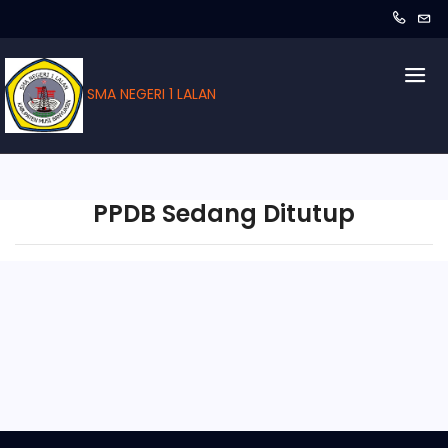
SMA NEGERI 1 LALAN
PPDB Sedang Ditutup