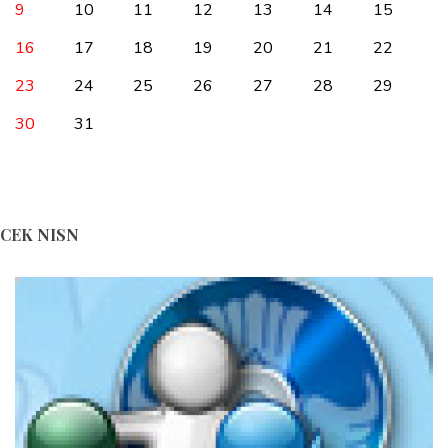
9
10
11
12
13
14
15
16
17
18
19
20
21
22
23
24
25
26
27
28
29
30
31
CEK NISN