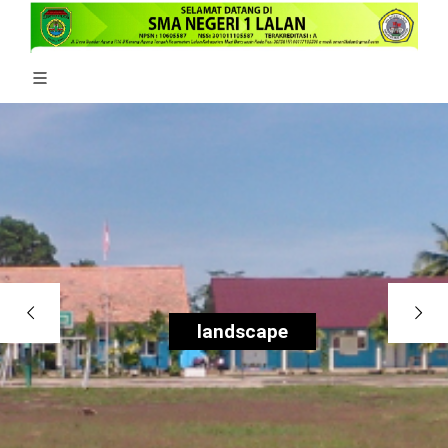
landscape