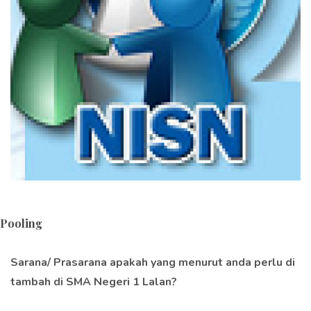
Pooling
Sarana/ Prasarana apakah yang menurut anda perlu di
tambah di SMA Negeri 1 Lalan?