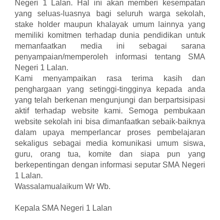
Negeri 1 Lalan. Hal ini akan memberi kesempatan
yang seluas-luasnya bagi seluruh warga sekolah,
stake holder maupun khalayak umum lainnya yang
memiliki komitmen terhadap dunia pendidikan untuk
memanfaatkan media ini sebagai sarana
penyampaian/memperoleh informasi tentang SMA
Negeri 1 Lalan.
Kami menyampaikan rasa terima kasih dan
penghargaan yang setinggi-tingginya kepada anda
yang telah berkenan mengunjungi dan berpartsisipasi
aktif terhadap website kami. Semoga pembukaan
website sekolah ini bisa dimanfaatkan sebaik-baiknya
dalam upaya memperlancar proses pembelajaran
sekaligus sebagai media komunikasi umum siswa,
guru, orang tua, komite dan siapa pun yang
berkepentingan dengan informasi seputar SMA Negeri
1 Lalan.
Wassalamualaikum Wr Wb.
Kepala SMA Negeri 1 Lalan