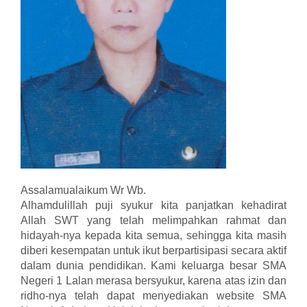
Assalamualaikum Wr Wb.
Alhamdulillah puji syukur kita panjatkan kehadirat
Allah SWT yang telah melimpahkan rahmat dan
hidayah-nya kepada kita semua, sehingga kita masih
diberi kesempatan untuk ikut berpartisipasi secara aktif
dalam dunia pendidikan. Kami keluarga besar SMA
Negeri 1 Lalan merasa bersyukur, karena atas izin dan
ridho-nya telah dapat menyediakan website SMA