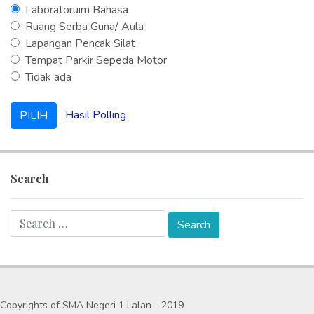
Laboratoruim Bahasa
Ruang Serba Guna/ Aula
Lapangan Pencak Silat
Tempat Parkir Sepeda Motor
Tidak ada
Hasil Polling
Search
Copyrights of SMA Negeri 1 Lalan - 2019