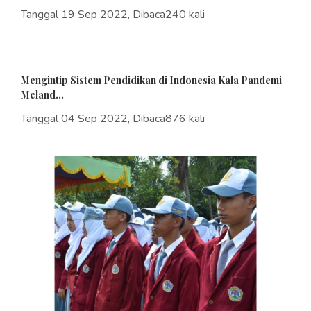
Tanggal 19 Sep 2022, Dibaca240 kali
Mengintip Sistem Pendidikan di Indonesia Kala Pandemi
Meland...
Tanggal 04 Sep 2022, Dibaca876 kali