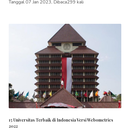
Tanggal 07 Jan 2023, Dibaca299 kali
15 Universitas Terbaik di Indonesia Versi Webometrics
2022