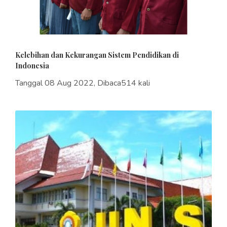
Kelebihan dan Kekurangan Sistem Pendidikan di
Indonesia
Tanggal 08 Aug 2022, Dibaca514 kali