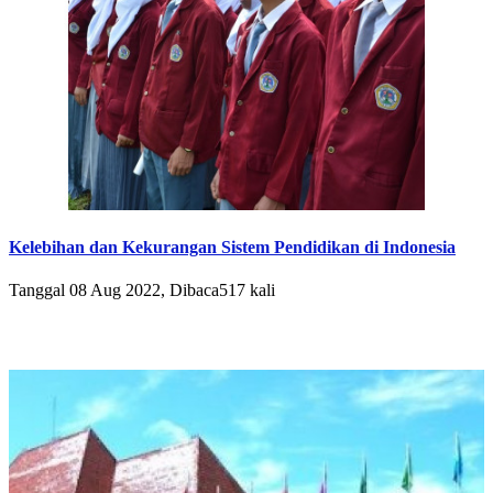
Kelebihan dan Kekurangan Sistem Pendidikan di Indonesia
Tanggal 08 Aug 2022, Dibaca517 kali