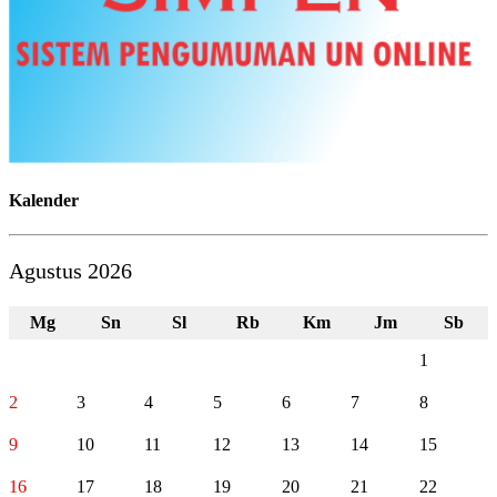
Kalender
Agustus 2026
Mg
Sn
Sl
Rb
Km
Jm
Sb
1
2
3
4
5
6
7
8
9
10
11
12
13
14
15
16
17
18
19
20
21
22