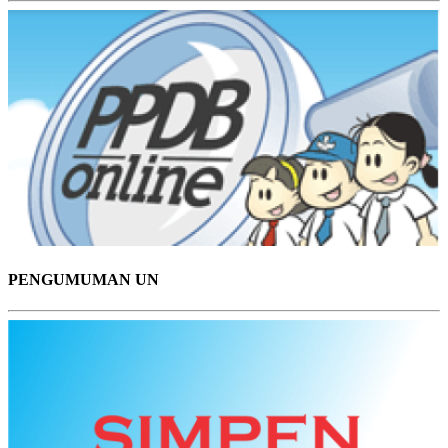
PENGUMUMAN UN