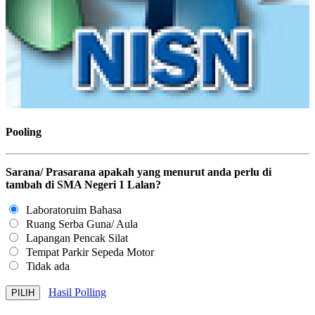
Pooling
Sarana/ Prasarana apakah yang menurut anda perlu di
tambah di SMA Negeri 1 Lalan?
Laboratoruim Bahasa
Ruang Serba Guna/ Aula
Lapangan Pencak Silat
Tempat Parkir Sepeda Motor
Tidak ada
Hasil Polling