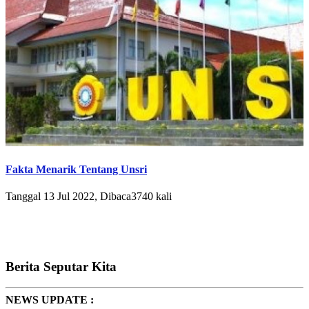
Fakta Menarik Tentang Unsri
Tanggal 13 Jul 2022, Dibaca3740 kali
Berita Seputar Kita
NEWS UPDATE :