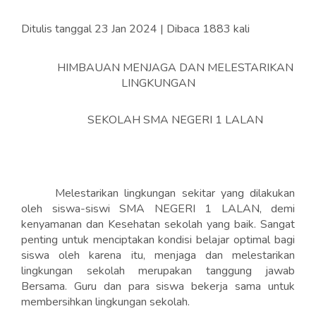
Ditulis tanggal 23 Jan 2024 | Dibaca 1883 kali
HIMBAUAN MENJAGA DAN MELESTARIKAN
LINGKUNGAN
SEKOLAH SMA NEGERI 1 LALAN
Melestarikan lingkungan sekitar yang dilakukan
oleh siswa-siswi SMA NEGERI 1 LALAN, demi
kenyamanan dan Kesehatan sekolah yang baik. Sangat
penting untuk menciptakan kondisi belajar optimal bagi
siswa oleh karena itu, menjaga dan melestarikan
lingkungan sekolah merupakan tanggung jawab
Bersama. Guru dan para siswa bekerja sama untuk
membersihkan lingkungan sekolah.