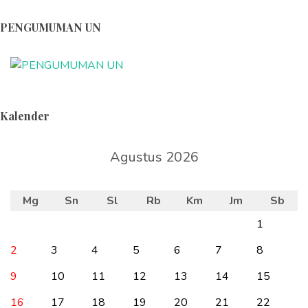
PENGUMUMAN UN
Kalender
Agustus 2026
Mg
Sn
Sl
Rb
Km
Jm
Sb
1
2
3
4
5
6
7
8
9
10
11
12
13
14
15
16
17
18
19
20
21
22