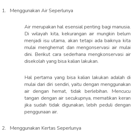
1.
Menggunakan Air Seperlunya
Air merupakan hal esensial penting bagi manusia.
Di wilayah kita, kekurangan air mungkin belum
menjadi isu utama, akan tetapi ada baiknya kita
mulai menghemat dan mengonservasi air mulai
dini. Berikut cara sederhana mengkonservasi air
disekolah yang bisa kalian lakukan.
Hal pertama yang bisa kalian lakukan adalah di
mulai dari diri sendiri, yaitu dengan menggunakan
air dengan hemat, tidak berlebihan. Mencucu
tangan dengan air secukupnya, mematikan keran
jika sudah tidak digunakan, lebih peduli dengan
penggunaan air.
2.
Menggunakan Kertas Seperlunya