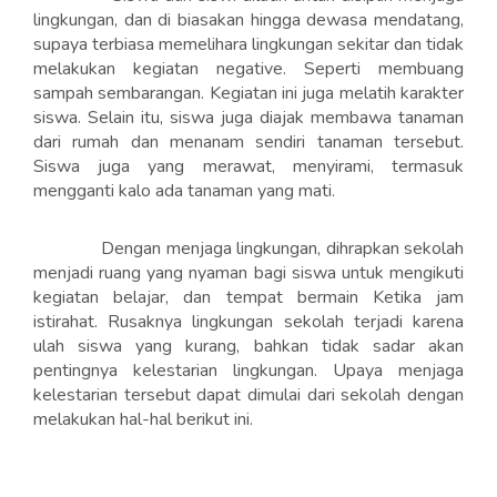
lingkungan, dan di biasakan hingga dewasa mendatang,
supaya terbiasa memelihara lingkungan sekitar dan tidak
melakukan kegiatan negative. Seperti membuang
sampah sembarangan. Kegiatan ini juga melatih karakter
siswa. Selain itu, siswa juga diajak membawa tanaman
dari rumah dan menanam sendiri tanaman tersebut.
Siswa juga yang merawat, menyirami, termasuk
mengganti kalo ada tanaman yang mati.
Dengan menjaga lingkungan, dihrapkan sekolah
menjadi ruang yang nyaman bagi siswa untuk mengikuti
kegiatan belajar, dan tempat bermain Ketika jam
istirahat. Rusaknya lingkungan sekolah terjadi karena
ulah siswa yang kurang, bahkan tidak sadar akan
pentingnya kelestarian lingkungan. Upaya menjaga
kelestarian tersebut dapat dimulai dari sekolah dengan
melakukan hal-hal berikut ini.