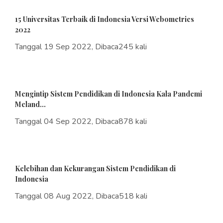
15 Universitas Terbaik di Indonesia Versi Webometrics
2022
Tanggal 19 Sep 2022, Dibaca245 kali
Mengintip Sistem Pendidikan di Indonesia Kala Pandemi
Meland...
Tanggal 04 Sep 2022, Dibaca878 kali
Kelebihan dan Kekurangan Sistem Pendidikan di
Indonesia
Tanggal 08 Aug 2022, Dibaca518 kali