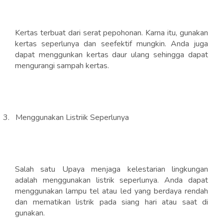
Kertas terbuat dari serat pepohonan. Karna itu, gunakan
kertas seperlunya dan seefektif mungkin. Anda juga
dapat menggunkan kertas daur ulang sehingga dapat
mengurangi sampah kertas.
3.
Menggunakan Listriik Seperlunya
Salah satu Upaya menjaga kelestarian lingkungan
adalah menggunakan listrik seperlunya. Anda dapat
menggunakan lampu tel atau led yang berdaya rendah
dan mematikan listrik pada siang hari atau saat di
gunakan.