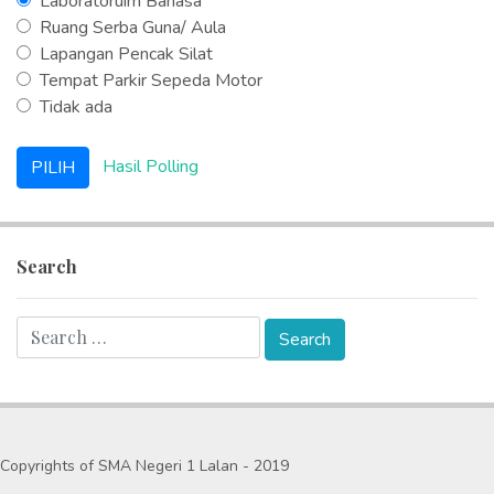
Laboratoruim Bahasa
Ruang Serba Guna/ Aula
Lapangan Pencak Silat
Tempat Parkir Sepeda Motor
Tidak ada
Hasil Polling
Search
Copyrights of SMA Negeri 1 Lalan - 2019