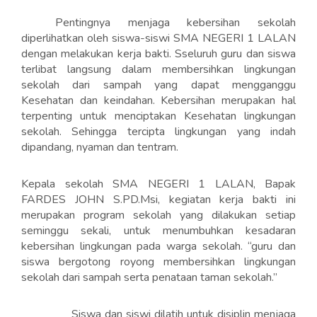
Pentingnya menjaga kebersihan sekolah
diperlihatkan oleh siswa-siswi SMA NEGERI 1 LALAN
dengan melakukan kerja bakti. Sseluruh guru dan siswa
terlibat langsung dalam membersihkan lingkungan
sekolah dari sampah yang dapat mengganggu
Kesehatan dan keindahan. Kebersihan merupakan hal
terpenting untuk menciptakan Kesehatan lingkungan
sekolah. Sehingga tercipta lingkungan yang indah
dipandang, nyaman dan tentram.
Kepala sekolah SMA NEGERI 1 LALAN, Bapak
FARDES JOHN S.PD.Msi, kegiatan kerja bakti ini
merupakan program sekolah yang dilakukan setiap
seminggu sekali, untuk menumbuhkan kesadaran
kebersihan lingkungan pada warga sekolah. “guru dan
siswa bergotong royong membersihkan lingkungan
sekolah dari sampah serta penataan taman sekolah.”
Siswa dan siswi dilatih untuk disiplin menjaga