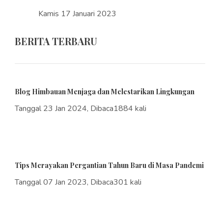
Kamis 17 Januari 2023
BERITA TERBARU
Blog Himbauan Menjaga dan Melestarikan Lingkungan
Tanggal 23 Jan 2024, Dibaca1884 kali
Tips Merayakan Pergantian Tahun Baru di Masa Pandemi
Tanggal 07 Jan 2023, Dibaca301 kali