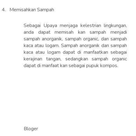
4.
Memisahkan Sampah
Sebagai Upaya menjaga kelestrian lingkungan,
anda dapat memisah kan sampah menjadi
sampah anorganik, sampah organic, dan sampah
kaca atau logam. Sampah anorganik dan sampah
kaca atau logam dapat di manfaatkan sebagai
kerajinan tangan, sedangkan sampah organic
dapat di manfaat kan sebagai pupuk kompos.
Bloger