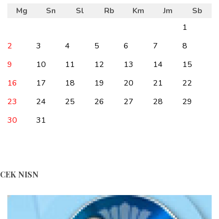
Mg
Sn
Sl
Rb
Km
Jm
Sb
1
2
3
4
5
6
7
8
9
10
11
12
13
14
15
16
17
18
19
20
21
22
23
24
25
26
27
28
29
30
31
CEK NISN