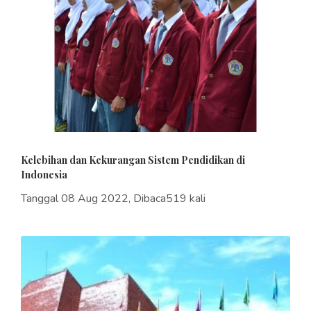
Kelebihan dan Kekurangan Sistem Pendidikan di
Indonesia
Tanggal 08 Aug 2022, Dibaca519 kali