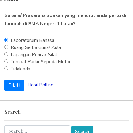
Sarana/ Prasarana apakah yang menurut anda perlu di
tambah di SMA Negeri 1 Lalan?
Laboratoruim Bahasa
Ruang Serba Guna/ Aula
Lapangan Pencak Silat
Tempat Parkir Sepeda Motor
Tidak ada
Hasil Polling
Search