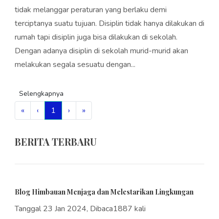
tidak melanggar peraturan yang berlaku demi
terciptanya suatu tujuan. Disiplin tidak hanya dilakukan di
rumah tapi disiplin juga bisa dilakukan di sekolah.
Dengan adanya disiplin di sekolah murid-murid akan
melakukan segala sesuatu dengan...
Selengkapnya
«
‹
1
›
»
BERITA TERBARU
Blog Himbauan Menjaga dan Melestarikan Lingkungan
Tanggal 23 Jan 2024, Dibaca1887 kali