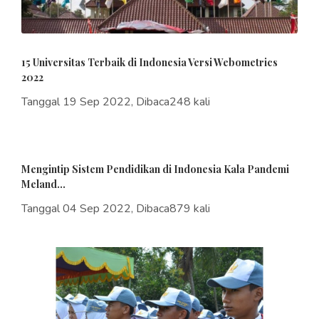
15 Universitas Terbaik di Indonesia Versi Webometrics
2022
Tanggal 19 Sep 2022, Dibaca248 kali
Mengintip Sistem Pendidikan di Indonesia Kala Pandemi
Meland...
Tanggal 04 Sep 2022, Dibaca879 kali