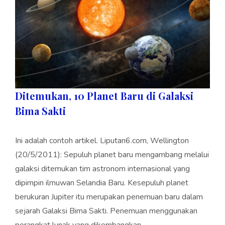
Ditemukan, 10 Planet Baru di Galaksi
Bima Sakti
Ini adalah contoh artikel. Liputan6.com, Wellington
(20/5/2011): Sepuluh planet baru mengambang melalui
galaksi ditemukan tim astronom internasional yang
dipimpin ilmuwan Selandia Baru. Kesepuluh planet
berukuran Jupiter itu merupakan penemuan baru dalam
sejarah Galaksi Bima Sakti. Penemuan menggunakan
perangkat lunak yang dikembangkan...