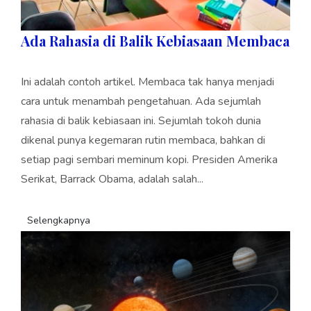
Ada Rahasia di Balik Kebiasaan Membaca
Ini adalah contoh artikel. Membaca tak hanya menjadi
cara untuk menambah pengetahuan. Ada sejumlah
rahasia di balik kebiasaan ini. Sejumlah tokoh dunia
dikenal punya kegemaran rutin membaca, bahkan di
setiap pagi sembari meminum kopi. Presiden Amerika
Serikat, Barrack Obama, adalah salah...
Selengkapnya