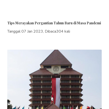
Tips Merayakan Pergantian Tahun Baru di Masa Pandemi
Tanggal 07 Jan 2023, Dibaca304 kali