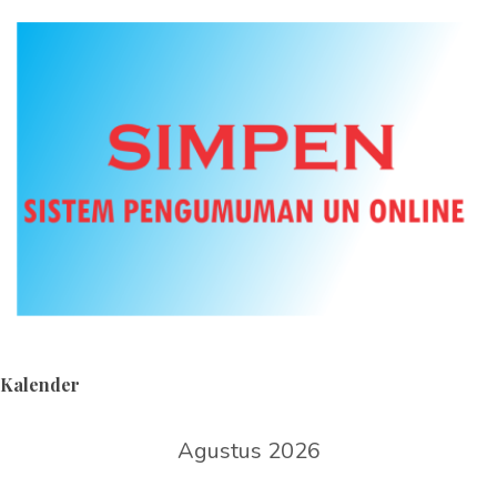
Kalender
Agustus 2026