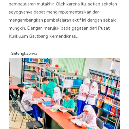
pembelajaran mutakhir. Oleh karena itu, setiap sekolah
seyogyanya dapat mengimplementasikan dan
mengembangkan pembelajaran aktif ini dengan sebaik
mungkin. Dengan merujuk pada gagasan dari Pusat
Kurikulum Balitbang Kemendiknas...
Selengkapnya