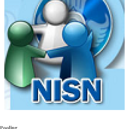
Pooling