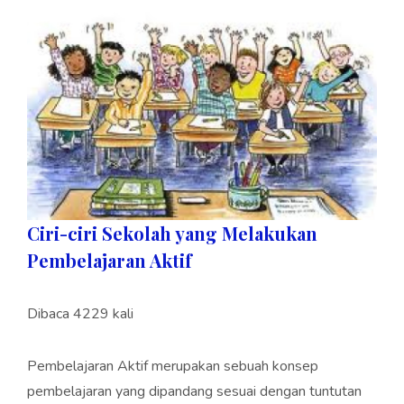
Ciri-ciri Sekolah yang Melakukan
Pembelajaran Aktif
Dibaca 4229 kali
Pembelajaran Aktif merupakan sebuah konsep
pembelajaran yang dipandang sesuai dengan tuntutan