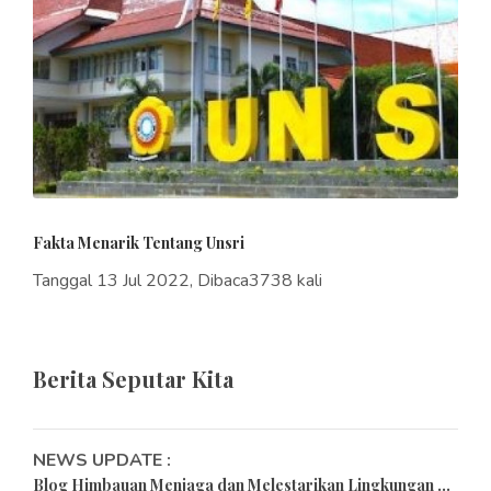
Fakta Menarik Tentang Unsri
Tanggal 13 Jul 2022, Dibaca3738 kali
Berita Seputar Kita
NEWS UPDATE :
Blog Himbauan Menjaga dan Melestarikan Lingkungan ...