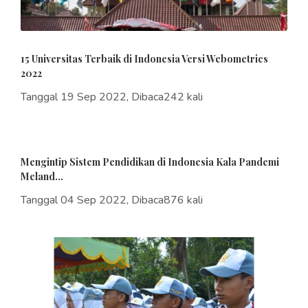
15 Universitas Terbaik di Indonesia Versi Webometrics
2022
Tanggal 19 Sep 2022, Dibaca242 kali
Mengintip Sistem Pendidikan di Indonesia Kala Pandemi
Meland...
Tanggal 04 Sep 2022, Dibaca876 kali