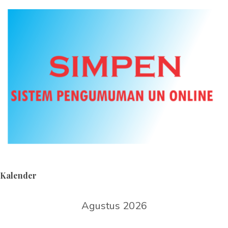
Kalender
Agustus 2026