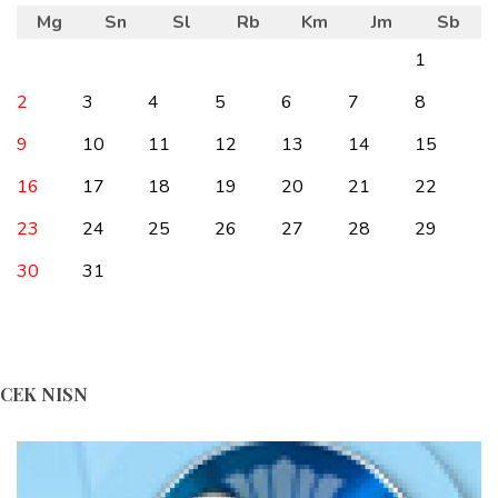
Mg
Sn
Sl
Rb
Km
Jm
Sb
1
2
3
4
5
6
7
8
9
10
11
12
13
14
15
16
17
18
19
20
21
22
23
24
25
26
27
28
29
30
31
CEK NISN