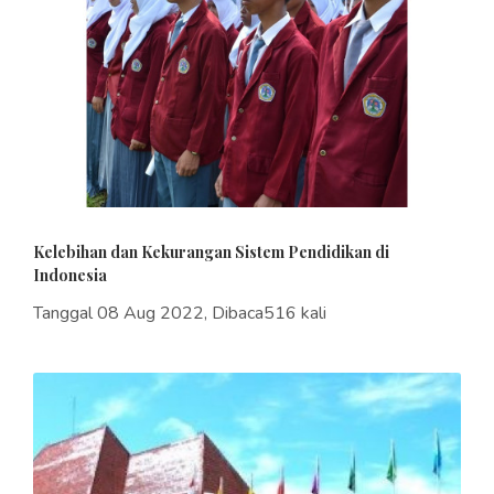
Kelebihan dan Kekurangan Sistem Pendidikan di
Indonesia
Tanggal 08 Aug 2022, Dibaca516 kali