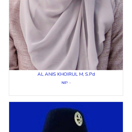
AL ANIS KHOIRUL M, S.Pd
NIP: -