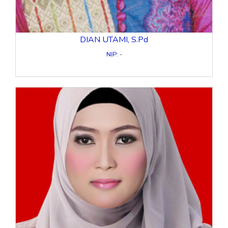
DIAN UTAMI, S.Pd
NIP: -