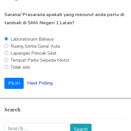
Sarana/ Prasarana apakah yang menurut anda perlu di
tambah di SMA Negeri 1 Lalan?
Laboratoruim Bahasa
Ruang Serba Guna/ Aula
Lapangan Pencak Silat
Tempat Parkir Sepeda Motor
Tidak ada
Hasil Polling
Search