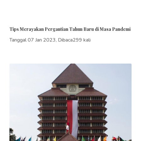
Tips Merayakan Pergantian Tahun Baru di Masa Pandemi
Tanggal 07 Jan 2023, Dibaca299 kali