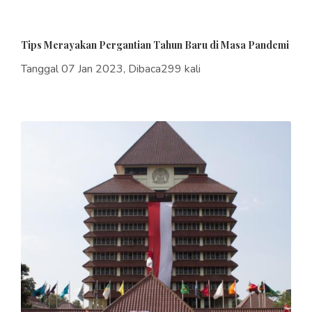
Tips Merayakan Pergantian Tahun Baru di Masa Pandemi
Tanggal 07 Jan 2023, Dibaca299 kali