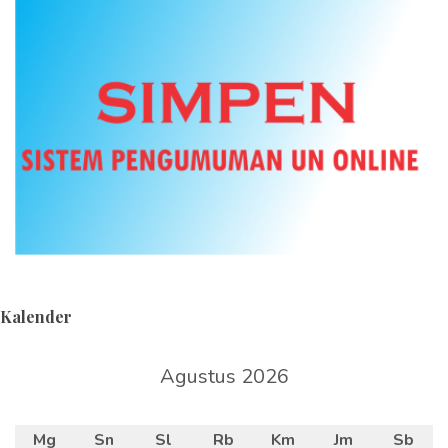
Kalender
Agustus 2026
Mg
Sn
Sl
Rb
Km
Jm
Sb