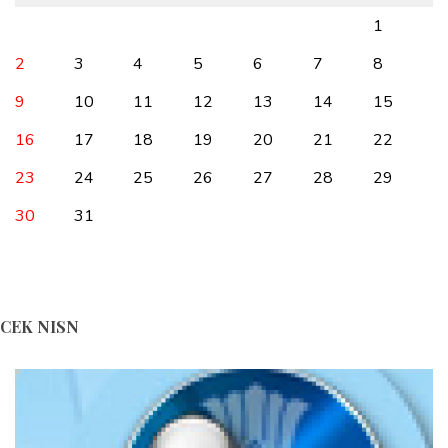
1
2
3
4
5
6
7
8
9
10
11
12
13
14
15
16
17
18
19
20
21
22
23
24
25
26
27
28
29
30
31
CEK NISN