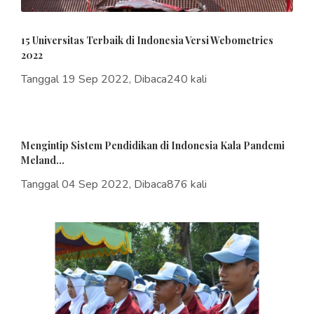
15 Universitas Terbaik di Indonesia Versi Webometrics
2022
Tanggal 19 Sep 2022, Dibaca240 kali
Mengintip Sistem Pendidikan di Indonesia Kala Pandemi
Meland...
Tanggal 04 Sep 2022, Dibaca876 kali