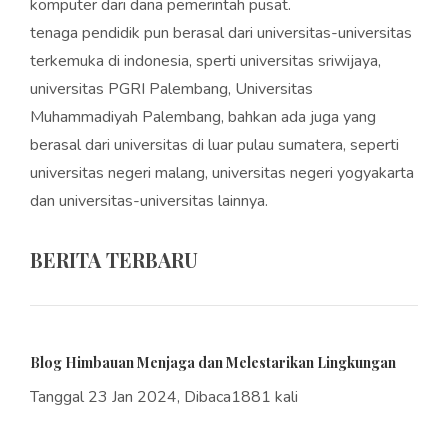
komputer dari dana pemerintah pusat.
tenaga pendidik pun berasal dari universitas-universitas
terkemuka di indonesia, sperti universitas sriwijaya,
universitas PGRI Palembang, Universitas
Muhammadiyah Palembang, bahkan ada juga yang
berasal dari universitas di luar pulau sumatera, seperti
universitas negeri malang, universitas negeri yogyakarta
dan universitas-universitas lainnya.
BERITA TERBARU
Blog Himbauan Menjaga dan Melestarikan Lingkungan
Tanggal 23 Jan 2024, Dibaca1881 kali