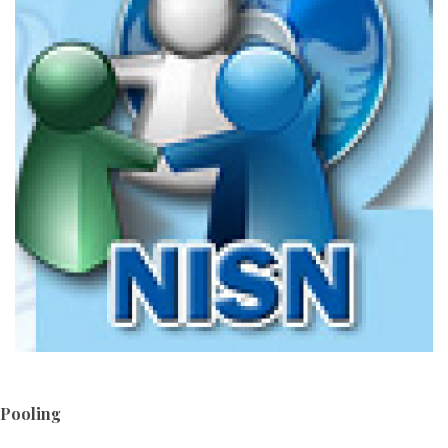
Pooling