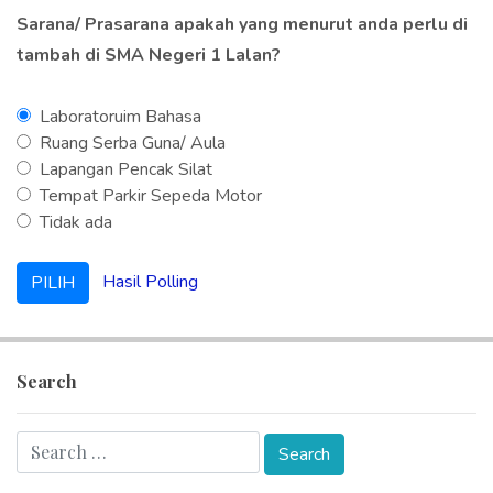
Sarana/ Prasarana apakah yang menurut anda perlu di
tambah di SMA Negeri 1 Lalan?
Laboratoruim Bahasa
Ruang Serba Guna/ Aula
Lapangan Pencak Silat
Tempat Parkir Sepeda Motor
Tidak ada
Hasil Polling
Search