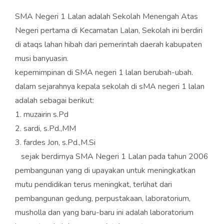
SMA Negeri 1 Lalan adalah Sekolah Menengah Atas
Negeri pertama di Kecamatan Lalan, Sekolah ini berdiri
di ataqs lahan hibah dari pemerintah daerah kabupaten
musi banyuasin.
kepemimpinan di SMA negeri 1 lalan berubah-ubah.
dalam sejarahnya kepala sekolah di sMA negeri 1 lalan
adalah sebagai berikut:
1. muzairin s.Pd
2. sardi, s.Pd.,MM
3. fardes Jon, s.Pd.,M.Si
sejak berdirnya SMA Negeri 1 Lalan pada tahun 2006
pembangunan yang di upayakan untuk meningkatkan
mutu pendidikan terus meningkat, terlihat dari
pembangunan gedung, perpustakaan, laboratorium,
musholla dan yang baru-baru ini adalah laboratorium