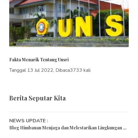
Fakta Menarik Tentang Unsri
Tanggal 13 Jul 2022, Dibaca3733 kali
Berita Seputar Kita
NEWS UPDATE :
Blog Himbauan Menjaga dan Melestarikan Lingkungan ...