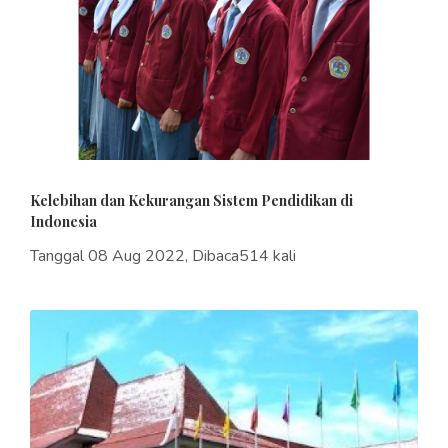
Kelebihan dan Kekurangan Sistem Pendidikan di
Indonesia
Tanggal 08 Aug 2022, Dibaca514 kali