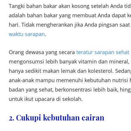
Tangki bahan bakar akan kosong setelah Anda ti
adalah bahan bakar yang membuat Anda dapat kem
hari. Tidak mengherankan jika Anda pingsan saa
waktu sarapan
.
Orang dewasa yang secara
teratur sarapan sehat 
mengonsumsi lebih banyak vitamin dan mineral,
hanya sedikit makan lemak dan kolesterol. Sedan
anak-anak mampu memenuhi kebutuhan nutrisi h
badan yang sehat, berkonsentrasi lebih baik, hi
untuk ikut upacara di sekolah.
2. Cukupi kebutuhan cairan