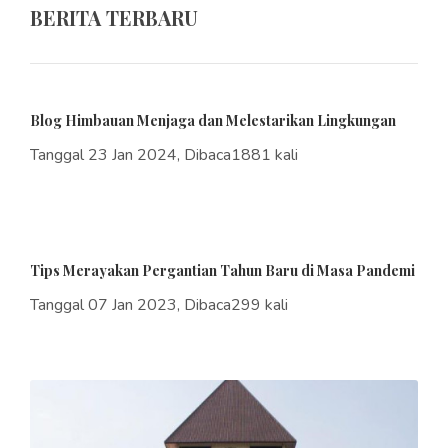
BERITA TERBARU
Blog Himbauan Menjaga dan Melestarikan Lingkungan
Tanggal 23 Jan 2024, Dibaca1881 kali
Tips Merayakan Pergantian Tahun Baru di Masa Pandemi
Tanggal 07 Jan 2023, Dibaca299 kali