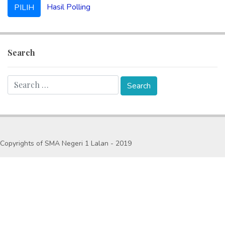
Hasil Polling
Search
Copyrights of SMA Negeri 1 Lalan - 2019