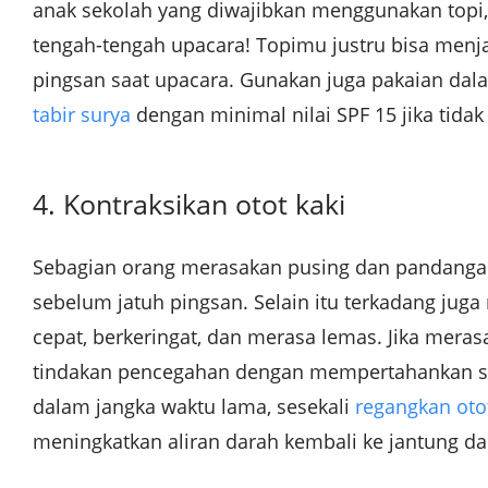
anak sekolah yang diwajibkan menggunakan topi,
tengah-tengah upacara! Topimu justru bisa menj
pingsan saat upacara. Gunakan juga pakaian dala
tabir surya
dengan minimal nilai SPF 15 jika tidak
4. Kontraksikan otot kaki
Sebagian orang merasakan pusing dan pandang
sebelum jatuh pingsan. Selain itu terkadang jug
cepat, berkeringat, dan merasa lemas. Jika meras
tindakan pencegahan dengan mempertahankan sirk
dalam jangka waktu lama, sesekali
regangkan otot
meningkatkan aliran darah kembali ke jantung da