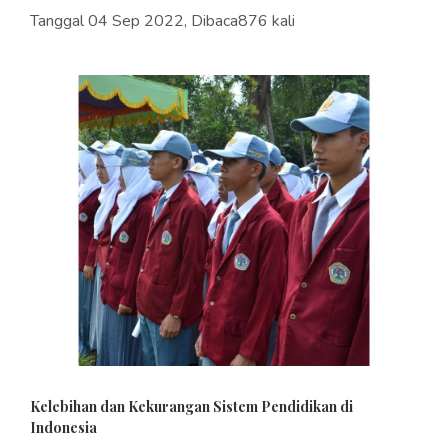
Tanggal 04 Sep 2022, Dibaca876 kali
Kelebihan dan Kekurangan Sistem Pendidikan di
Indonesia