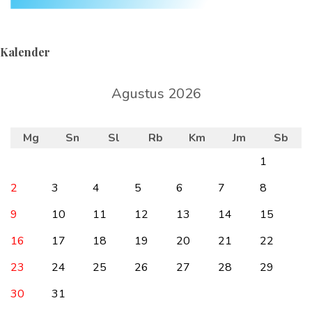
Kalender
Agustus 2026
Mg
Sn
Sl
Rb
Km
Jm
Sb
1
2
3
4
5
6
7
8
9
10
11
12
13
14
15
16
17
18
19
20
21
22
23
24
25
26
27
28
29
30
31