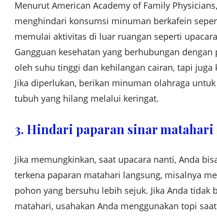
Menurut American Academy of Family Physicians
menghindari konsumsi minuman berkafein seperti
memulai aktivitas di luar ruangan seperti upaca
Gangguan kesehatan yang berhubungan dengan p
oleh suhu tinggi dan kehilangan cairan, tapi jug
Jika diperlukan, berikan minuman olahraga unt
tubuh yang hilang melalui keringat.
3. Hindari paparan sinar matahari
Jika memungkinkan, saat upacara nanti, Anda bisa
terkena paparan matahari langsung, misalnya me
pohon yang bersuhu lebih sejuk. Jika Anda tidak 
matahari, usahakan Anda menggunakan topi saat