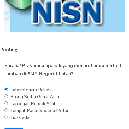
Pooling
Sarana/ Prasarana apakah yang menurut anda perlu di
tambah di SMA Negeri 1 Lalan?
Laboratoruim Bahasa
Ruang Serba Guna/ Aula
Lapangan Pencak Silat
Tempat Parkir Sepeda Motor
Tidak ada