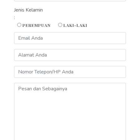
Jenis Kelamin
:
PEREMPUAN
LAKI-LAKI