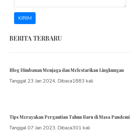
KIRIM
BERITA TERBARU
Blog Himbauan Menjaga dan Melestarikan Lingkungan
Tanggal 23 Jan 2024, Dibaca1883 kali
Tips Merayakan Pergantian Tahun Baru di Masa Pandemi
Tanggal 07 Jan 2023, Dibaca301 kali