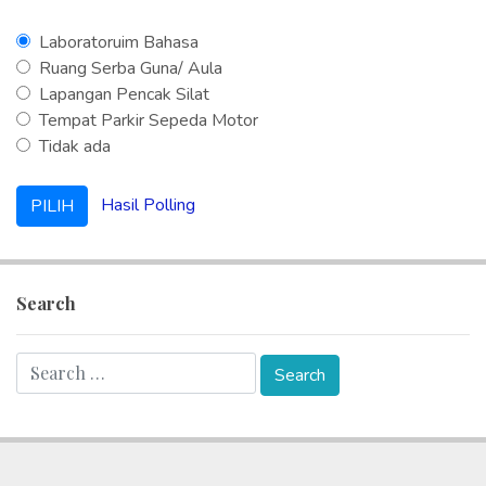
Laboratoruim Bahasa
Ruang Serba Guna/ Aula
Lapangan Pencak Silat
Tempat Parkir Sepeda Motor
Tidak ada
Hasil Polling
Search