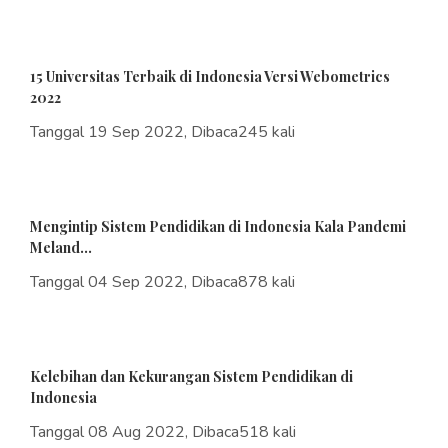
15 Universitas Terbaik di Indonesia Versi Webometrics
2022
Tanggal 19 Sep 2022, Dibaca245 kali
Mengintip Sistem Pendidikan di Indonesia Kala Pandemi
Meland...
Tanggal 04 Sep 2022, Dibaca878 kali
Kelebihan dan Kekurangan Sistem Pendidikan di
Indonesia
Tanggal 08 Aug 2022, Dibaca518 kali