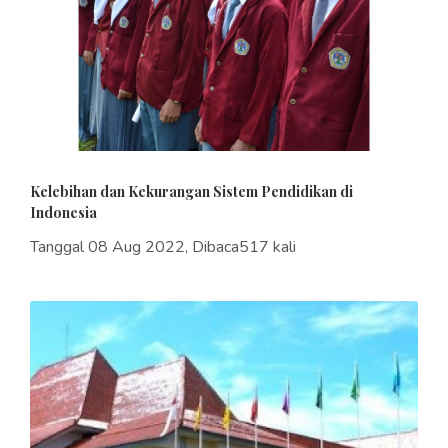
Kelebihan dan Kekurangan Sistem Pendidikan di
Indonesia
Tanggal 08 Aug 2022, Dibaca517 kali