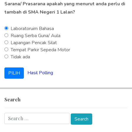
Sarana/ Prasarana apakah yang menurut anda perlu di
tambah di SMA Negeri 1 Lalan?
Laboratoruim Bahasa
Ruang Serba Guna/ Aula
Lapangan Pencak Silat
Tempat Parkir Sepeda Motor
Tidak ada
Hasil Polling
Search