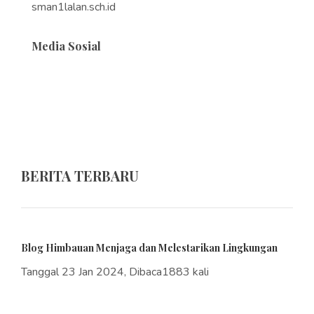
sman1lalan.sch.id
Media Sosial
BERITA TERBARU
Blog Himbauan Menjaga dan Melestarikan Lingkungan
Tanggal 23 Jan 2024, Dibaca1883 kali