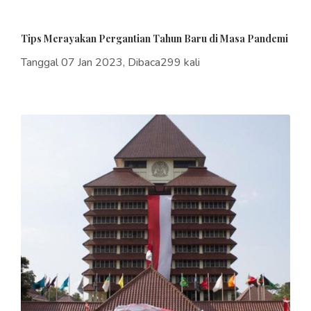
Tips Merayakan Pergantian Tahun Baru di Masa Pandemi
Tanggal 07 Jan 2023, Dibaca299 kali