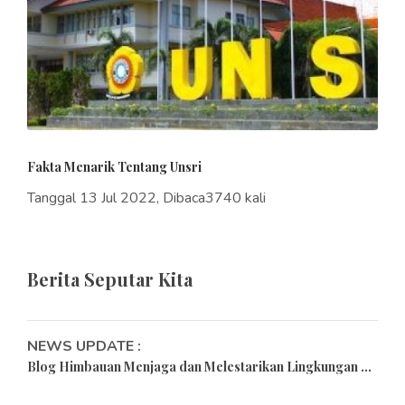
Fakta Menarik Tentang Unsri
Tanggal 13 Jul 2022, Dibaca3740 kali
Berita Seputar Kita
NEWS UPDATE :
Blog Himbauan Menjaga dan Melestarikan Lingkungan ...
Tips Merayakan Pergantian Tahun Baru di Masa