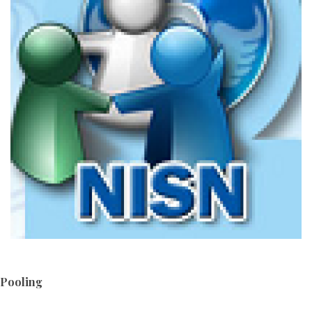
Pooling