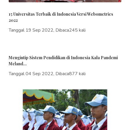
15 Universitas Terbaik di Indonesia Versi Webometrics
2022
Tanggal 19 Sep 2022, Dibaca245 kali
Mengintip Sistem Pendidikan di Indonesia Kala Pandemi
Meland...
Tanggal 04 Sep 2022, Dibaca877 kali