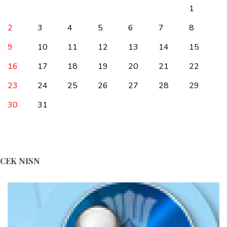
1
2
3
4
5
6
7
8
9
10
11
12
13
14
15
16
17
18
19
20
21
22
23
24
25
26
27
28
29
30
31
CEK NISN