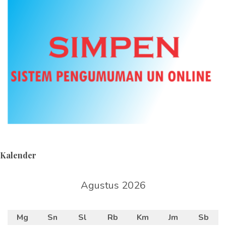
Kalender
Agustus 2026
Mg
Sn
Sl
Rb
Km
Jm
Sb